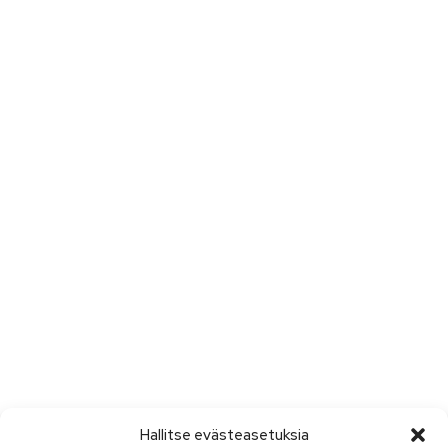
Hallitse evästeasetuksia