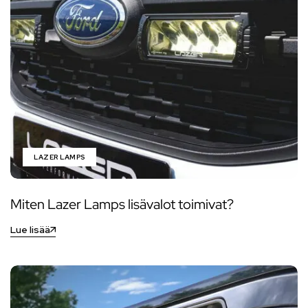
LAZER LAMPS
Miten Lazer Lamps lisävalot toimivat?
Lue lisää