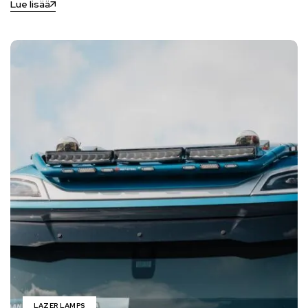
Lue lisää
LAZER LAMPS