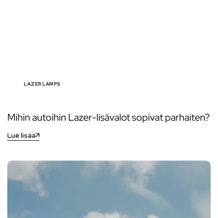
LAZER LAMPS
Mihin autoihin Lazer-lisävalot sopivat parhaiten?
Lue lisää