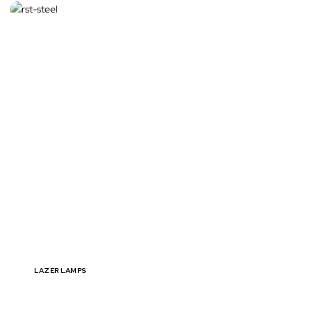
LAZER LAMPS