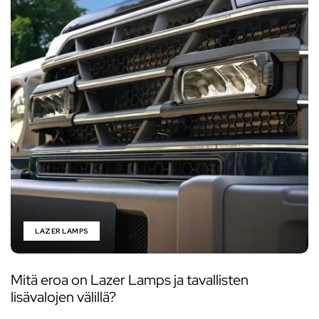
LAZER LAMPS
Mitä eroa on Lazer Lamps ja tavallisten
lisävalojen välillä?