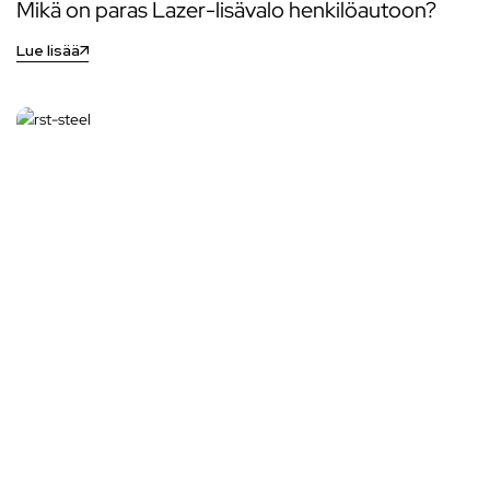
Mikä on paras Lazer-lisävalo henkilöautoon?
Lue lisää