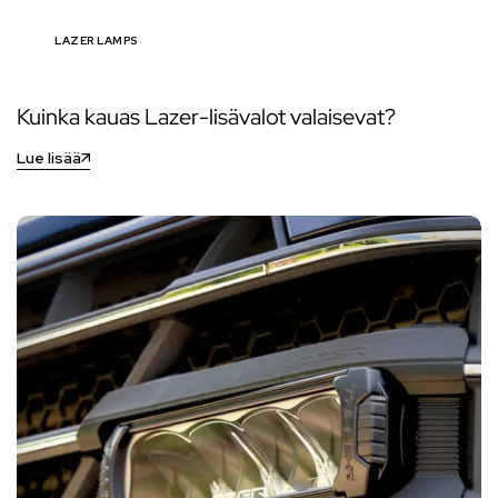
LAZER LAMPS
Kuinka kauas Lazer-lisävalot valaisevat?
Lue lisää