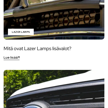
LAZER LAMPS
Mitä ovat Lazer Lamps lisävalot?
Lue lisää