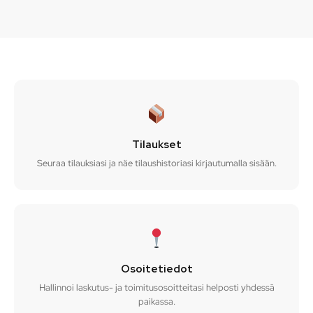
Tilaukset
Seuraa tilauksiasi ja näe tilaushistoriasi kirjautumalla sisään.
Osoitetiedot
Hallinnoi laskutus- ja toimitusosoitteitasi helposti yhdessä
paikassa.