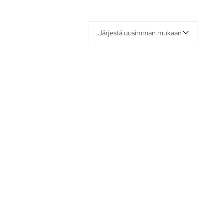
Järjestä uusimman mukaan