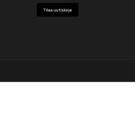
Tilaa uutiskirje