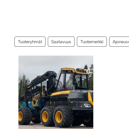
Tuoteryhmät
Saatavuus
Tuotemerkki
Ajoneuv