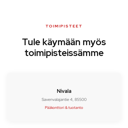
TOIMIPISTEET
Tule käymään myös
toimipisteissämme
Nivala
Savenvalajantie 4, 85500
Pääkonttori & tuotanto