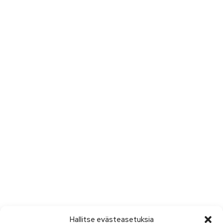
Hallitse evästeasetuksia