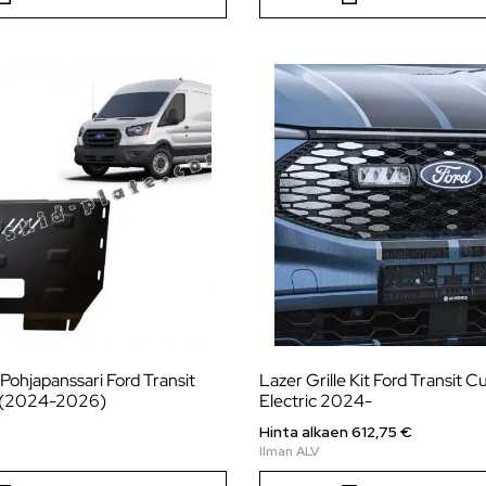
Pohjapanssari Ford Transit
Lazer Grille Kit Ford Transit 
 (2024-2026)
Electric 2024-
Hinta alkaen
612,75
€