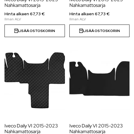
Nahkamattosarja
Nahkamattosarja
Hinta alkaen 67,73 €
Hinta alkaen 67,73 €
LISÄÄ OSTOSKORIIN
LISÄÄ OSTOSKORIIN
Iveco Daily VI 2015-2023
Iveco Daily VI 2015-2023
Nahkamattosarja
Nahkamattosarja