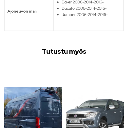
Boxer 2006-2014-2016-
Ducato 2006-2014-2016-
Ajoneuvon malli
Jumper 2006-2014-2016-
Tutustu myös