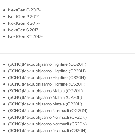
NextGen G 2017-
NextGen P 2017-
NextGen R 2017-
NextGen S 2017-
NextGen XT 2017-
(SCNG)Makuuohjaamo Highline (CG20H)
(SCNG)Makuuohjaamo Highline (CP20H)
(SCNG)Makuuohjaamo Highline (CR20H)
(SCNG)Makuuohjaamo Highline (CS20H)
(SCNG)Makuuohjaamo Matala (CG20L)
(SCNG)Makuuohjaamo Matala (CP20L)
(SCNG)Makuuohjaamo Matala (CR20L)
(SCNG)Makuuohjaamo Normaali (CG20N)
(SCNG)Makuuohjaamo Normaali (CP20N)
(SCNG)Makuuohjaamo Normaali (CR20N)
(SCNG)Makuuohjaamo Normaali (CS20N)