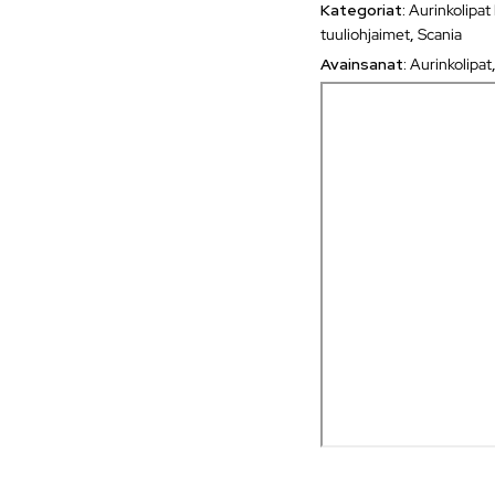
Kategoriat:
Aurinkolipat
tuuliohjaimet
,
Scania
Avainsanat:
Aurinkolipat