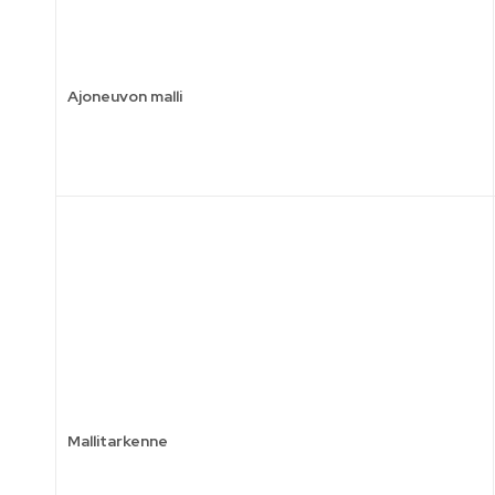
Ajoneuvon malli
Mallitarkenne