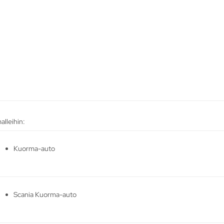
alleihin:
Kuorma-auto
Scania Kuorma-auto