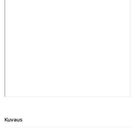
Kuvaus