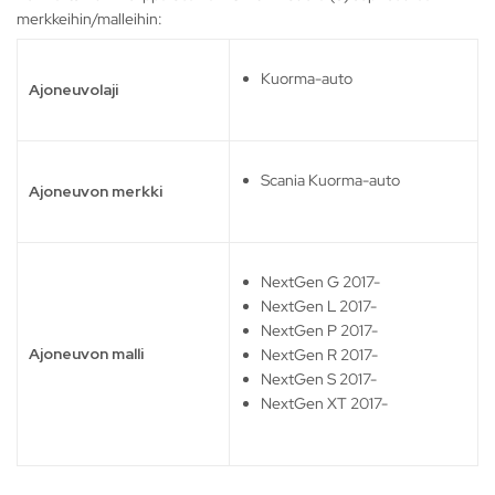
merkkeihin/malleihin:
Kuorma-auto
Ajoneuvolaji
Scania Kuorma-auto
Ajoneuvon merkki
NextGen G 2017-
NextGen L 2017-
NextGen P 2017-
Ajoneuvon malli
NextGen R 2017-
NextGen S 2017-
NextGen XT 2017-