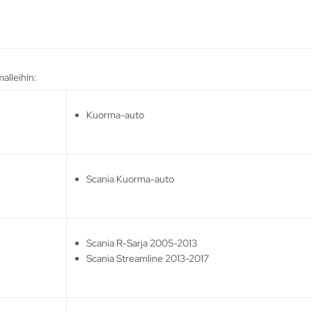
alleihin:
Kuorma-auto
Scania Kuorma-auto
Scania R-Sarja 2005-2013
Scania Streamline 2013-2017