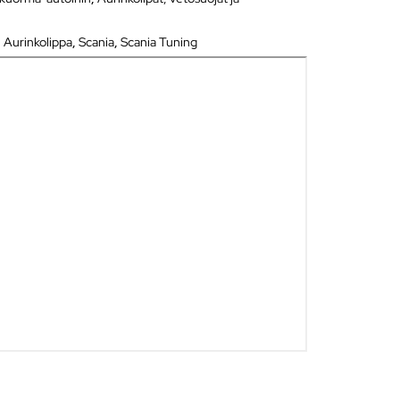
,
Aurinkolippa
,
Scania
,
Scania Tuning