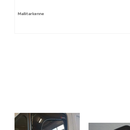
Mallitarkenne