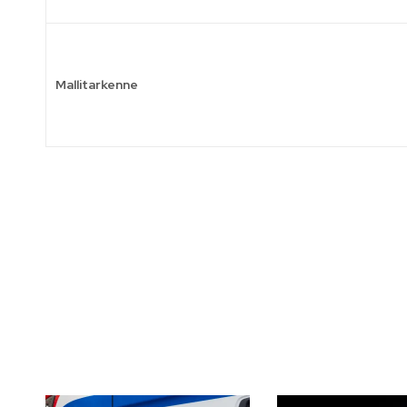
Mallitarkenne