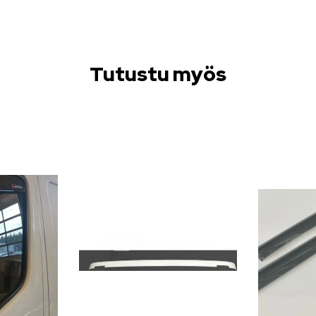
Tutustu myös