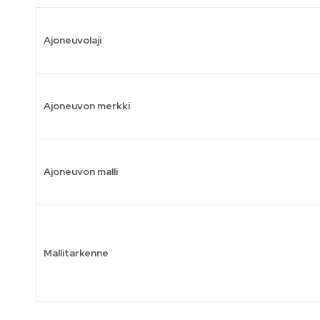
Ajoneuvolaji
Ajoneuvon merkki
Ajoneuvon malli
Mallitarkenne