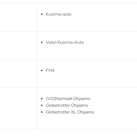
Kuorma-auto
Volvo Kuorma-Auto
FH4
(VO)Normaali Ohjaamo
Globetrotter Ohjaamo
Globetrotter XL Ohjaamo