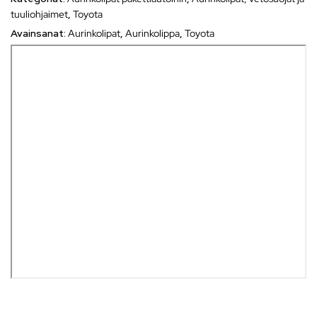
tuuliohjaimet
,
Toyota
Avainsanat:
Aurinkolipat
,
Aurinkolippa
,
Toyota