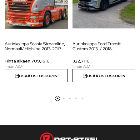
Aurinkolippa Scania Streamline,
Aurinkolippa Ford Transit
Normaali/ Highline 2013-2017
Custom 2013-/ 2018-
Hinta alkaen 709,16 €
322,71 €
LISÄÄ OSTOSKORIIN
LISÄÄ OSTOSKORIIN