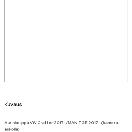
Kuvaus
Aurinkolippa VW Crafter 2017-/MAN TGE 2017- (kamera-
aukolla)