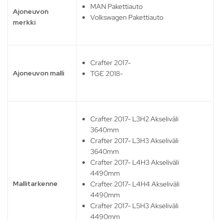
MAN Pakettiauto
Ajoneuvon
Volkswagen Pakettiauto
merkki
Crafter 2017-
Ajoneuvon malli
TGE 2018-
Crafter 2017- L3H2 Akseliväli
3640mm
Crafter 2017- L3H3 Akseliväli
3640mm
Crafter 2017- L4H3 Akseliväli
4490mm
Mallitarkenne
Crafter 2017- L4H4 Akseliväli
4490mm
Crafter 2017- L5H3 Akseliväli
4490mm