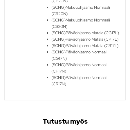
(CP20N)
(SCNG)Makuuohjaamo Normaali
(CR20N)
(SCNG)Makuuohjaamo Normaali
(CS20N)
(SCNG)Päiväohjaamo Matala (CG17L)
(SCNG)Päiväohjaamo Matala (CP17L)
(SCNG)Päiväohjaamo Matala (CR17L)
(SCNG)Päiväohjaamo Normaali
(CG17N)
(SCNG)Päiväohjaamo Normaali
(CP17N)
(SCNG)Päiväohjaamo Normaali
(CR17N)
Tutustu myös