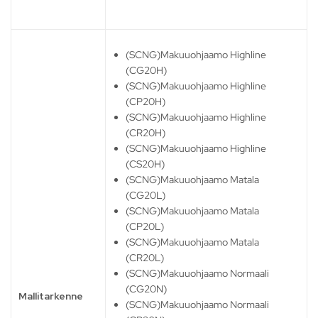
(SCNG)Makuuohjaamo Highline
(CG20H)
(SCNG)Makuuohjaamo Highline
(CP20H)
(SCNG)Makuuohjaamo Highline
(CR20H)
(SCNG)Makuuohjaamo Highline
(CS20H)
(SCNG)Makuuohjaamo Matala
(CG20L)
(SCNG)Makuuohjaamo Matala
(CP20L)
(SCNG)Makuuohjaamo Matala
(CR20L)
(SCNG)Makuuohjaamo Normaali
(CG20N)
Mallitarkenne
(SCNG)Makuuohjaamo Normaali