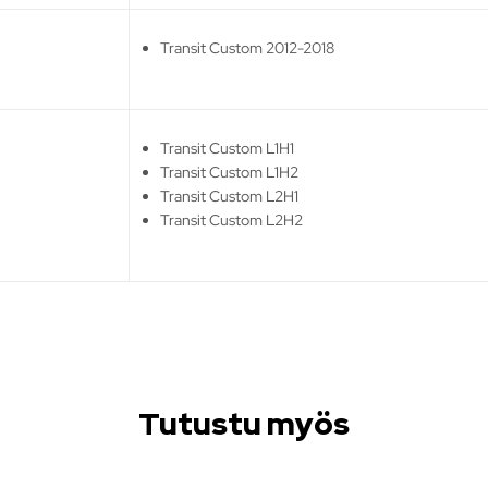
Transit Custom 2012-2018
Transit Custom L1H1
Transit Custom L1H2
Transit Custom L2H1
Transit Custom L2H2
Tutustu myös