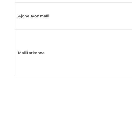
Ajoneuvon malli
Mallitarkenne