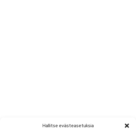
Hallitse evästeasetuksia