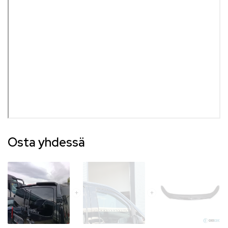
Osta yhdessä