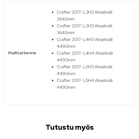
Crafter 2017- L3H2 Akseliväli
3640mm
Crafter 2017- L3H3 Akseliväli
3640mm
Crafter 2017- L4H3 Akseliväli
4490mm
Mallitarkenne
Crafter 2017- L4H4 Akseliväli
4490mm
Crafter 2017- L5H3 Akseliväli
4490mm
Crafter 2017- L5H4 Akseliväli
4490mm
Tutustu myös