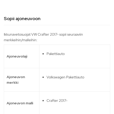
Sopii ajoneuvoon
Ikkunavetosuojat VW Crafter 2017- sopii seuraaviin
merkkeihin/malleihin:
Pakettiauto
Ajoneuvolaji
Ajoneuvon
Volkswagen Pakettiauto
merkki
Crafter 2017-
Ajoneuvon malli