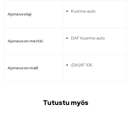
Kuorma-auto
Ajoneuvolaji
DAF Kuorma-auto
Ajoneuvon merkki
(DA)XF 106
Ajoneuvon malli
Tutustu myös