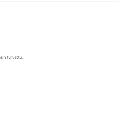
osin turvattu.