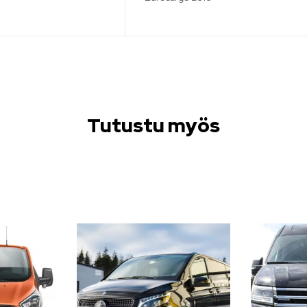
Tutustu myös