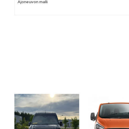
Ajoneuvon malli