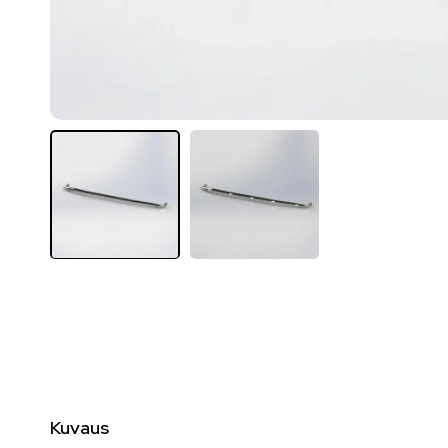
Kuvaus