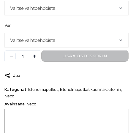
väri
LISÄÄ OSTOSKORIIN
Jaa
Kategoriat:
Etuhelmaputket
,
Etuhelmaputket kuorma-autoihin
,
Iveco
Avainsana:
Iveco