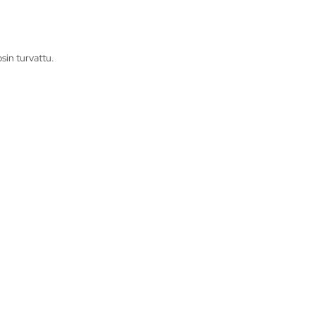
osin turvattu.