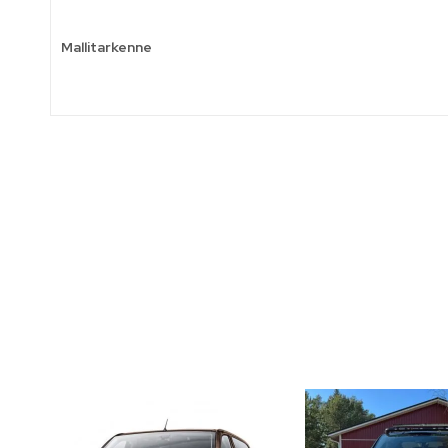
Mallitarkenne