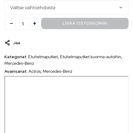
LISÄÄ OSTOSKORIIN
Jaa
Kategoriat:
Etuhelmaputket
,
Etuhelmaputket kuorma-autoihin
,
Mercedes-Benz
Avainsanat:
Actros
,
Mercedes-Benz