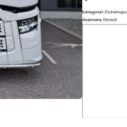
Kategoriat:
Etuhelmapu
Avainsana:
Renault