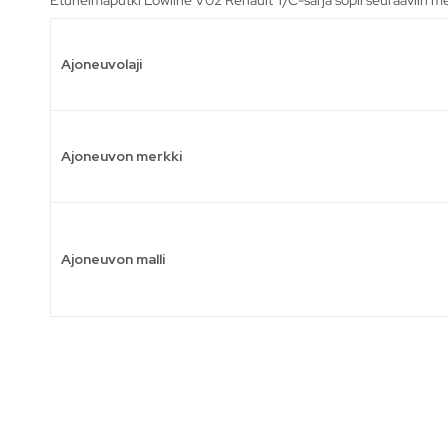
Ajoneuvolaji
Ajoneuvon merkki
Ajoneuvon malli