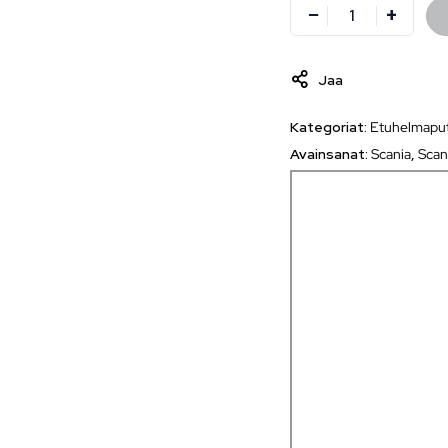
Jaa
Kategoriat:
Etuhelmapu
Avainsanat:
Scania
,
Scan