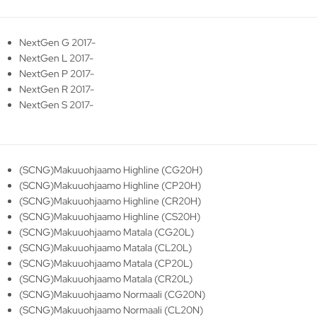
NextGen G 2017-
NextGen L 2017-
NextGen P 2017-
NextGen R 2017-
NextGen S 2017-
(SCNG)Makuuohjaamo Highline (CG20H)
(SCNG)Makuuohjaamo Highline (CP20H)
(SCNG)Makuuohjaamo Highline (CR20H)
(SCNG)Makuuohjaamo Highline (CS20H)
(SCNG)Makuuohjaamo Matala (CG20L)
(SCNG)Makuuohjaamo Matala (CL20L)
(SCNG)Makuuohjaamo Matala (CP20L)
(SCNG)Makuuohjaamo Matala (CR20L)
(SCNG)Makuuohjaamo Normaali (CG20N)
(SCNG)Makuuohjaamo Normaali (CL20N)