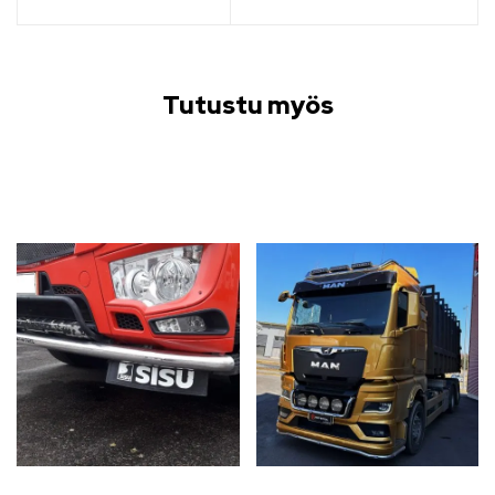
Tutustu myös