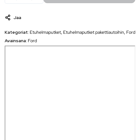
Jaa
Kategoriat:
Etuhelmaputket
,
Etuhelmaputket pakettiautoihin
,
Ford
Avainsana:
Ford