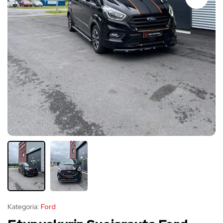
Kategoria:
Ford