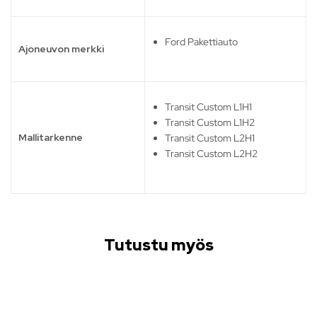
Ford Pakettiauto
Ajoneuvon merkki
Transit Custom L1H1
Transit Custom L1H2
Mallitarkenne
Transit Custom L2H1
Transit Custom L2H2
Tutustu myös