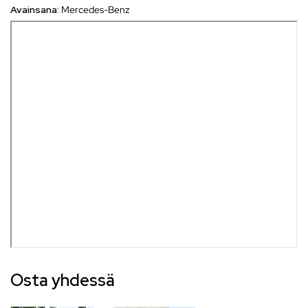
Avainsana:
Mercedes-Benz
Osta yhdessä