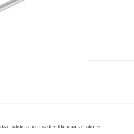
aadaan maksimaalinen kapasiteetti kuorman lastaukseen