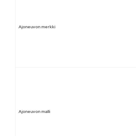
Ajoneuvon merkki
Ajoneuvon malli