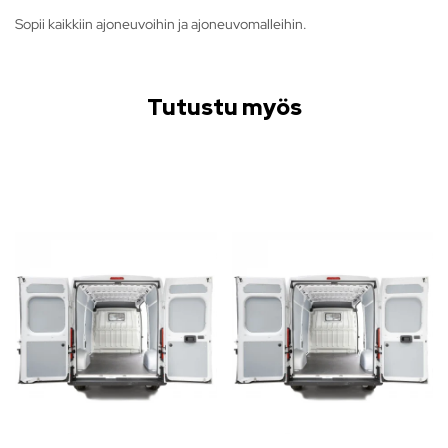
Sopii kaikkiin ajoneuvoihin ja ajoneuvomalleihin.
Tutustu myös