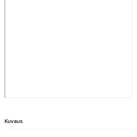
Kuvaus