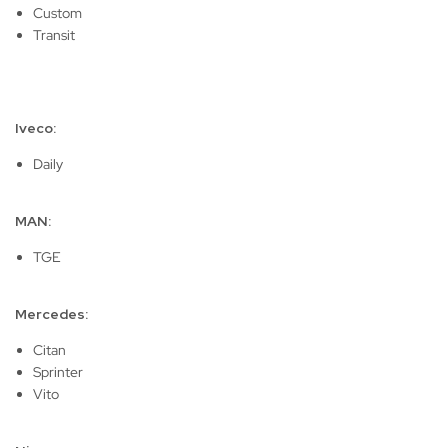
Custom
Transit
Iveco:
Daily
MAN:
TGE
Mercedes:
Citan
Sprinter
Vito