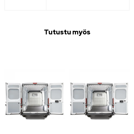
Tutustu myös