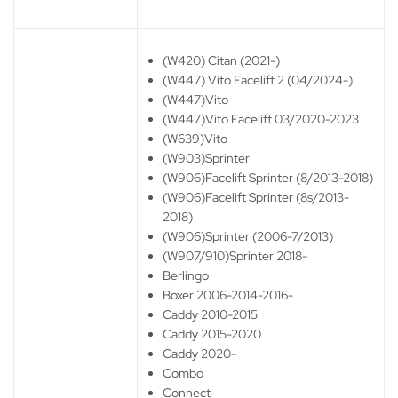
(W420) Citan (2021-)
(W447) Vito Facelift 2 (04/2024-)
(W447)Vito
(W447)Vito Facelift 03/2020-2023
(W639)Vito
(W903)Sprinter
(W906)Facelift Sprinter (8/2013-2018)
(W906)Facelift Sprinter (8s/2013-
2018)
(W906)Sprinter (2006-7/2013)
(W907/910)Sprinter 2018-
Berlingo
Boxer 2006-2014-2016-
Caddy 2010-2015
Caddy 2015-2020
Caddy 2020-
Combo
Connect