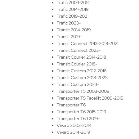
Trafic 2003-2014
Trafic 2014-2019
Trafic 2019-2021
Trafic 2023-
Transit 2014-2019
Transit 2019-
Transit Connect 2013-2018-2021
Transit Connect 2023-
Transit Courier 2014-2018
Transit Courier 2018-
Transit Custom 2012-2018
Transit Custom 2018-2023
Transit Custom 2023-
Transporter T5 2003-2009
Transporter T5 Facelift 2009-2015
Transporter T6
Transporter T6 2015-2019
Transporter T6.1 2019-
Vivaro 2003-2014
Vivaro 2014-2019