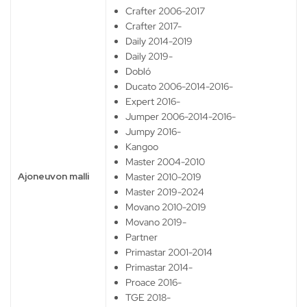
Crafter 2006-2017
Crafter 2017-
Daily 2014-2019
Daily 2019-
Dobló
Ducato 2006-2014-2016-
Expert 2016-
Jumper 2006-2014-2016-
Jumpy 2016-
Kangoo
Master 2004-2010
Ajoneuvon malli
Master 2010-2019
Master 2019-2024
Movano 2010-2019
Movano 2019-
Partner
Primastar 2001-2014
Primastar 2014-
Proace 2016-
TGE 2018-