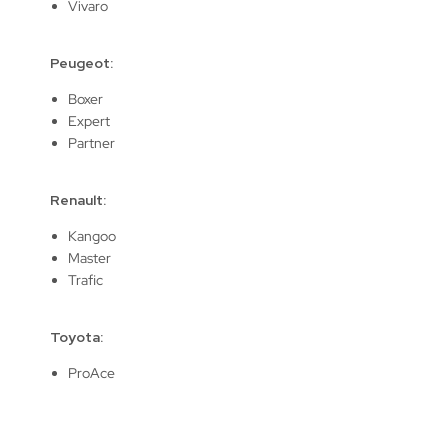
Vivaro
Peugeot:
Boxer
Expert
Partner
Renault:
Kangoo
Master
Trafic
Toyota:
ProAce