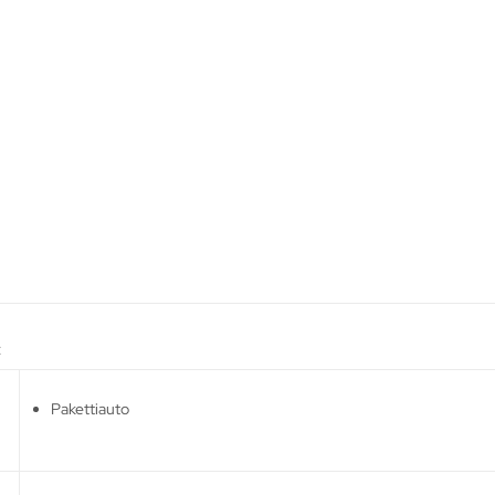
:
Pakettiauto