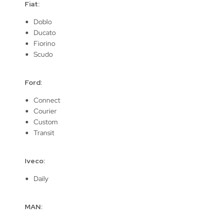
Fiat:
Doblo
Ducato
Fiorino
Scudo
Ford:
Connect
Courier
Custom
Transit
Iveco:
Daily
MAN: