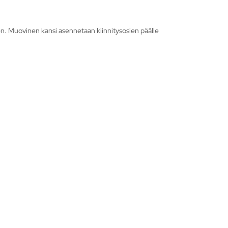
sen. Muovinen kansi asennetaan kiinnitysosien päälle