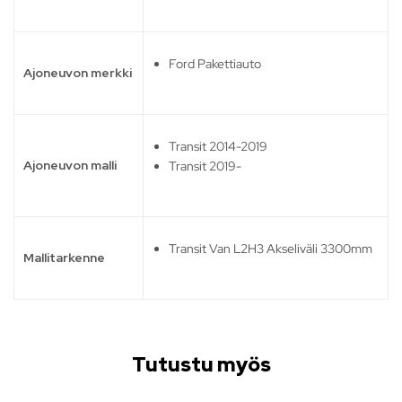
Ford Pakettiauto
Ajoneuvon merkki
Transit 2014-2019
Ajoneuvon malli
Transit 2019-
Transit Van L2H3 Akseliväli 3300mm
Mallitarkenne
Tutustu myös