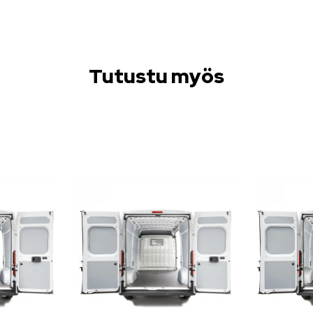
Tutustu myös