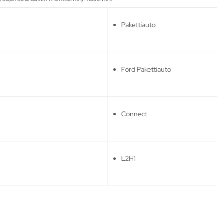
Pakettiauto
Ford Pakettiauto
Connect
L2H1