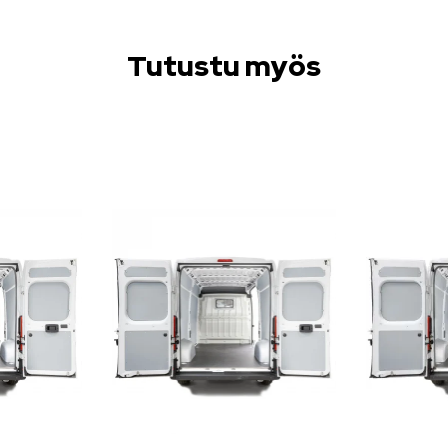
Tutustu myös