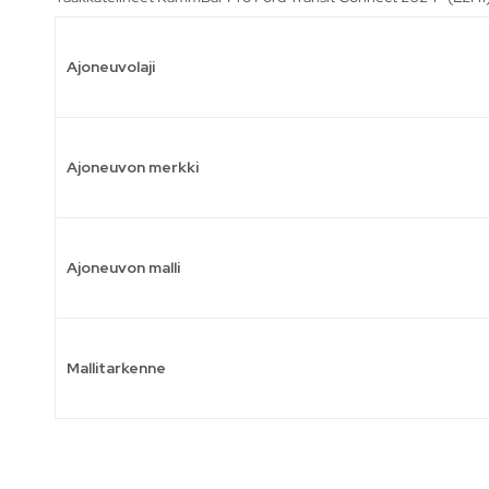
Ajoneuvolaji
Ajoneuvon merkki
Ajoneuvon malli
Mallitarkenne