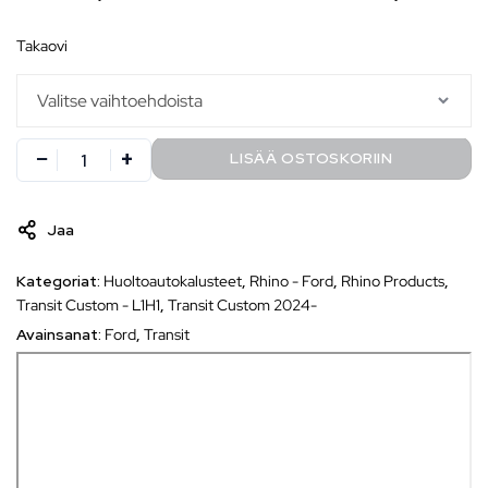
takaovi
LISÄÄ OSTOSKORIIN
Jaa
Kategoriat:
Huoltoautokalusteet
,
Rhino - Ford
,
Rhino Products
,
Transit Custom - L1H1
,
Transit Custom 2024-
Avainsanat:
Ford
,
Transit