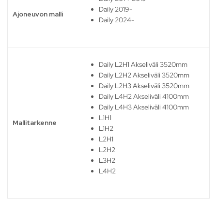
Daily 2019-
Ajoneuvon malli
Daily 2024-
Daily L2H1 Akseliväli 3520mm
Daily L2H2 Akseliväli 3520mm
Daily L2H3 Akseliväli 3520mm
Daily L4H2 Akseliväli 4100mm
Daily L4H3 Akseliväli 4100mm
L1H1
Mallitarkenne
L1H2
L2H1
L2H2
L3H2
L4H2