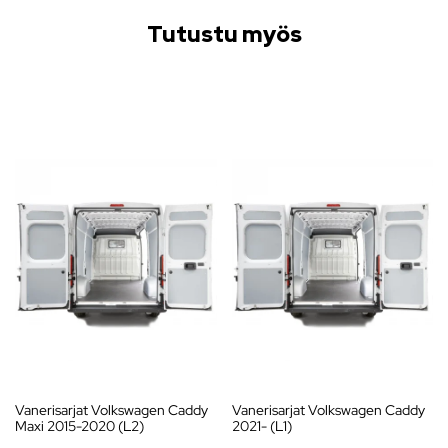
Tutustu myös
Vanerisarjat Volkswagen Caddy
Vanerisarjat Volkswagen Caddy
Maxi 2015-2020 (L2)
2021- (L1)