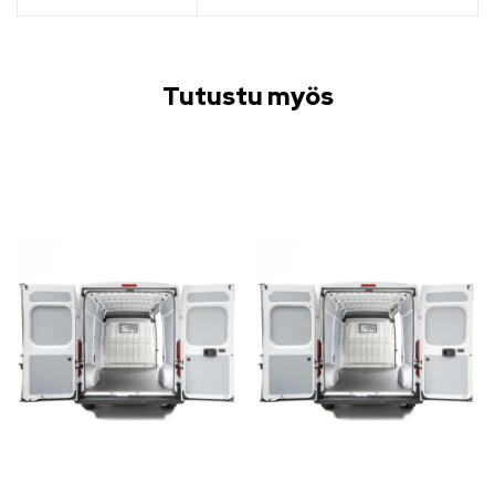
Tutustu myös