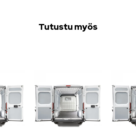
Tutustu myös