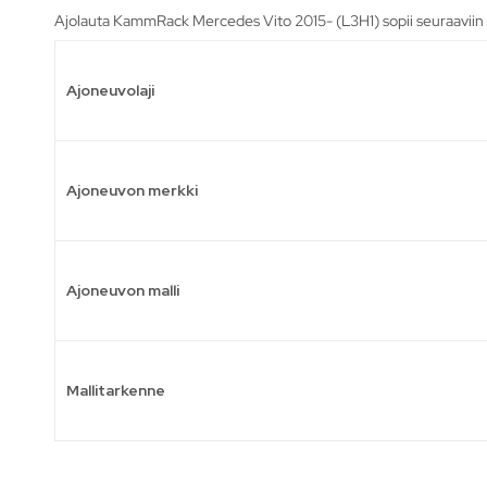
Ajolauta KammRack Mercedes Vito 2015- (L3H1) sopii seuraaviin 
Ajoneuvolaji
Ajoneuvon merkki
Ajoneuvon malli
Mallitarkenne