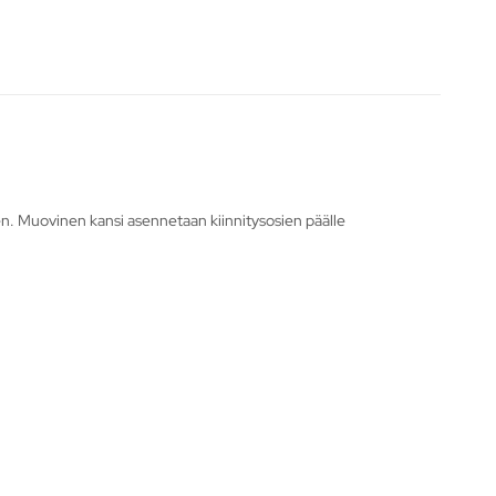
sen. Muovinen kansi asennetaan kiinnitysosien päälle