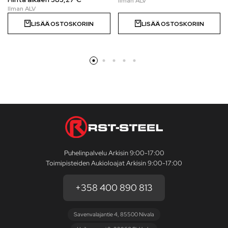
LISÄÄ OSTOSKORIIN
LISÄÄ OSTOSKORIIN
Puhelinpalvelu Arkisin 9:00-17:00
Toimipisteiden Aukioloajat Arkisin 9:00-17:00
+358 400 890 813
Savenvalajantie 4, 85500 Nivala