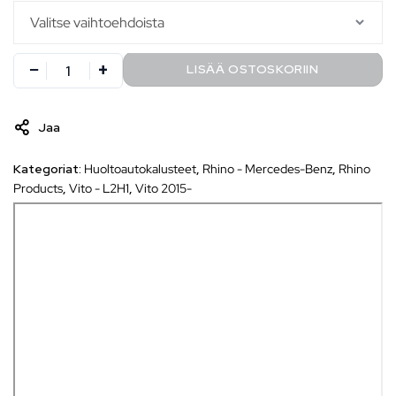
LISÄÄ OSTOSKORIIN
Jaa
Kategoriat:
Huoltoautokalusteet
,
Rhino - Mercedes-Benz
,
Rhino
Products
,
Vito - L2H1
,
Vito 2015-