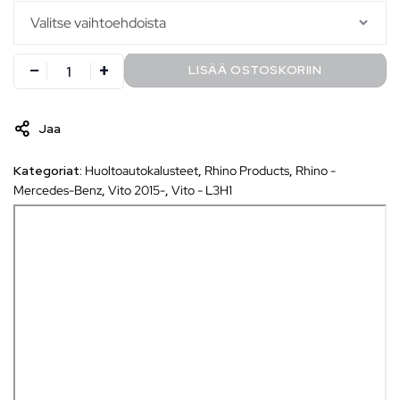
LISÄÄ OSTOSKORIIN
Jaa
Kategoriat:
Huoltoautokalusteet
,
Rhino Products
,
Rhino -
Mercedes-Benz
,
Vito 2015-
,
Vito - L3H1