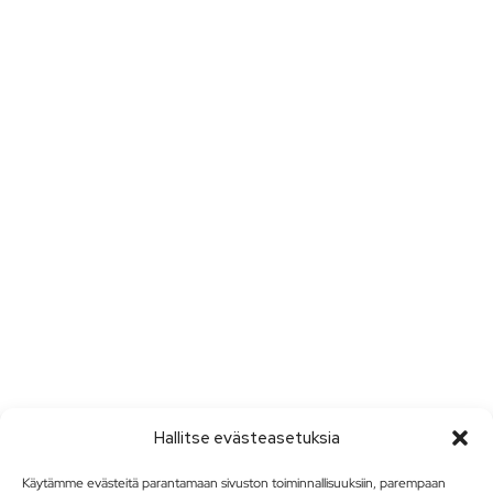
Hallitse evästeasetuksia
Käytämme evästeitä parantamaan sivuston toiminnallisuuksiin, parempaan