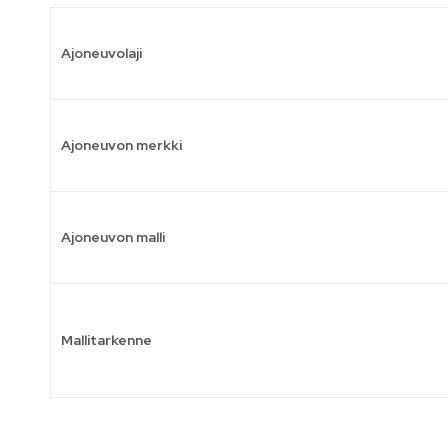
Ajoneuvolaji
Ajoneuvon merkki
Ajoneuvon malli
Mallitarkenne