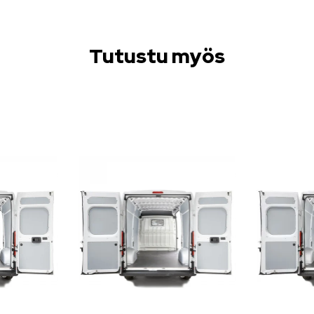
Tutustu myös