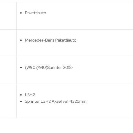
Pakettiauto
Mercedes-Benz Pakettiauto
(W907/910)Sprinter 2018-
L3H2
Sprinter L3H2 Akseliväli 4325mm