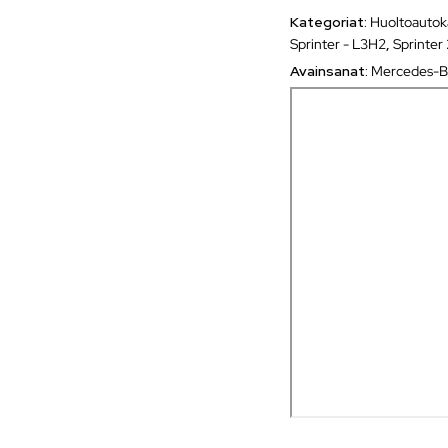
Kategoriat:
Huoltoautok
Sprinter - L3H2
,
Sprinter
Avainsanat:
Mercedes-B