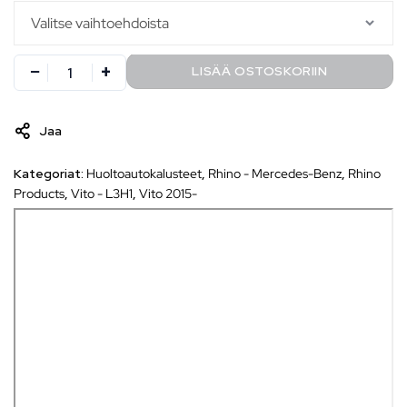
LISÄÄ OSTOSKORIIN
Jaa
Kategoriat:
Huoltoautokalusteet
,
Rhino - Mercedes-Benz
,
Rhino
Products
,
Vito - L3H1
,
Vito 2015-