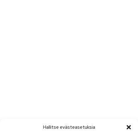
Hallitse evästeasetuksia