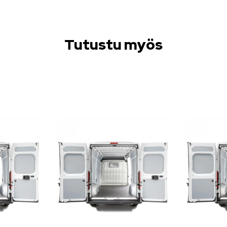
Tutustu myös