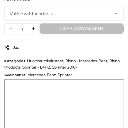
LISÄÄ OSTOSKORIIN
Jaa
Kategoriat:
Huoltoautokalusteet
,
Rhino - Mercedes-Benz
,
Rhino
Products
,
Sprinter - L4H2
,
Sprinter 2018-
Avainsanat:
Mercedes-Benz
,
Sprinter