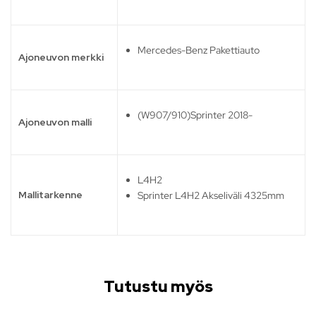
Mercedes-Benz Pakettiauto
Ajoneuvon merkki
(W907/910)Sprinter 2018-
Ajoneuvon malli
L4H2
Mallitarkenne
Sprinter L4H2 Akseliväli 4325mm
Tutustu myös