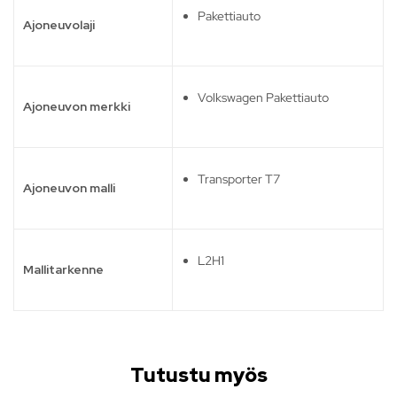
Pakettiauto
Ajoneuvolaji
Volkswagen Pakettiauto
Ajoneuvon merkki
Transporter T7
Ajoneuvon malli
L2H1
Mallitarkenne
Tutustu myös