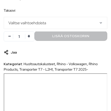
takaovi
LISÄÄ OSTOSKORIIN
Jaa
Kategoriat:
Huoltoautokalusteet
,
Rhino - Volkswagen
,
Rhino
Products
,
Transporter T7 - L2H1
,
Transporter T7 2025-